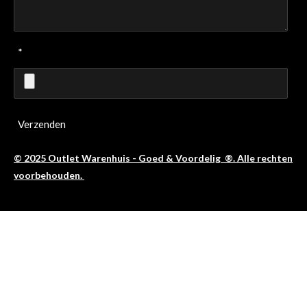
*
Verzenden
© 2025 Outlet Warenhuis - Goed & Voordelig ®. Alle rechten
voorbehouden.