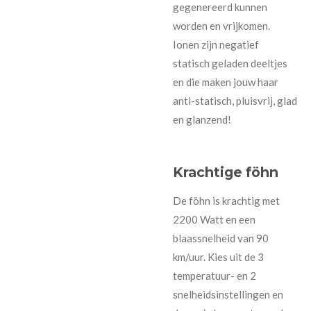
gegenereerd kunnen
worden en vrijkomen.
Ionen zijn negatief
statisch geladen deeltjes
en die maken jouw haar
anti-statisch, pluisvrij, glad
en glanzend!
Krachtige föhn
De föhn is krachtig met
2200 Watt en een
blaassnelheid van 90
km/uur. Kies uit de 3
temperatuur- en 2
snelheidsinstellingen en