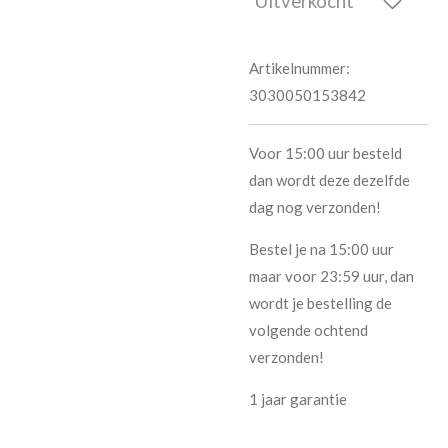
Uitverkocht
Artikelnummer:
3030050153842
Voor 15:00 uur besteld
dan wordt deze dezelfde
dag nog verzonden!
Bestel je na 15:00 uur
maar voor 23:59 uur, dan
wordt je bestelling de
volgende ochtend
verzonden!
1 jaar garantie