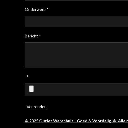
Onderwerp *
Bericht *
*
Verzenden
© 2025 Outlet Warenhuis - Goed & Voordelig ®. Alle