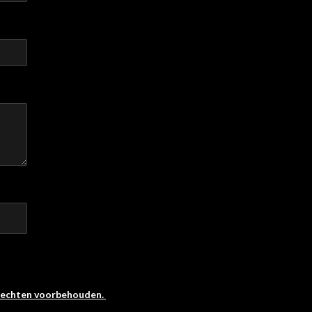
 rechten voorbehouden.