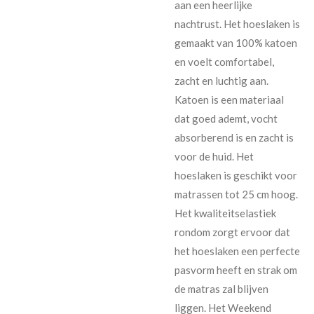
aan een heerlijke
nachtrust. Het hoeslaken is
gemaakt van 100% katoen
en voelt comfortabel,
zacht en luchtig aan.
Katoen is een materiaal
dat goed ademt, vocht
absorberend is en zacht is
voor de huid. Het
hoeslaken is geschikt voor
matrassen tot 25 cm hoog.
Het kwaliteitselastiek
rondom zorgt ervoor dat
het hoeslaken een perfecte
pasvorm heeft en strak om
de matras zal blijven
liggen. Het Weekend