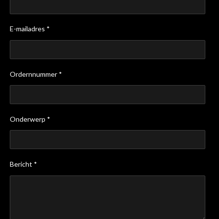
E-mailadres *
Ordernnummer *
Onderwerp *
Bericht *