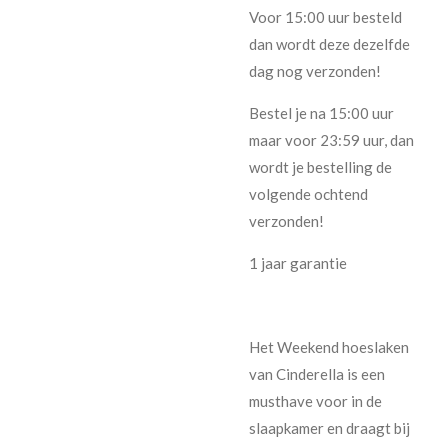
Voor 15:00 uur besteld
dan wordt deze dezelfde
dag nog verzonden!
Bestel je na 15:00 uur
maar voor 23:59 uur, dan
wordt je bestelling de
volgende ochtend
verzonden!
1 jaar garantie
Het Weekend hoeslaken
van Cinderella is een
musthave voor in de
slaapkamer en draagt bij