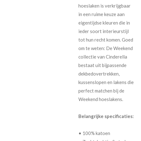
hoeslaken is verkrijgbaar
in een ruime keuze aan
eigentijdse kleuren die in
ieder soort interieurstijl
tot hun recht komen. Goed
om te weten: De Weekend
collectie van Cinderella
bestaat uit bijpassende
dekbedovertrekken,
kussenslopen en lakens die
perfect matchen bij de
Weekend hoeslakens.
Belangrijke specificaties:
• 100% katoen