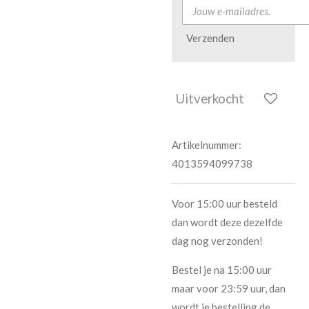
Verzenden
Uitverkocht
Artikelnummer:
4013594099738
Voor 15:00 uur besteld
dan wordt deze dezelfde
dag nog verzonden!
Bestel je na 15:00 uur
maar voor 23:59 uur, dan
wordt je bestelling de