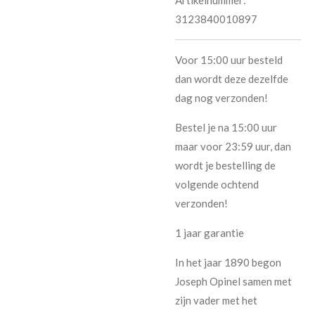
3123840010897
Voor 15:00 uur besteld
dan wordt deze dezelfde
dag nog verzonden!
Bestel je na 15:00 uur
maar voor 23:59 uur, dan
wordt je bestelling de
volgende ochtend
verzonden!
1 jaar garantie
In het jaar 1890 begon
Joseph Opinel samen met
zijn vader met het