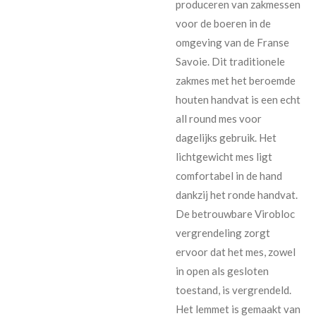
produceren van zakmessen
voor de boeren in de
omgeving van de Franse
Savoie. Dit traditionele
zakmes met het beroemde
houten handvat is een echt
all round mes voor
dagelijks gebruik. Het
lichtgewicht mes ligt
comfortabel in de hand
dankzij het ronde handvat.
De betrouwbare Virobloc
vergrendeling zorgt
ervoor dat het mes, zowel
in open als gesloten
toestand, is vergrendeld.
Het lemmet is gemaakt van