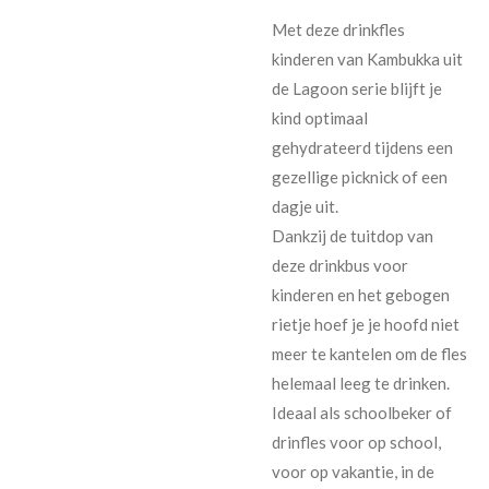
Met deze drinkfles
kinderen van Kambukka uit
de Lagoon serie blijft je
kind optimaal
gehydrateerd tijdens een
gezellige picknick of een
dagje uit.
Dankzij de tuitdop van
deze drinkbus voor
kinderen en het gebogen
rietje hoef je je hoofd niet
meer te kantelen om de fles
helemaal leeg te drinken.
Ideaal als schoolbeker of
drinfles voor op school,
voor op vakantie, in de