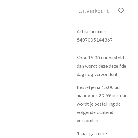
Uitverkocht
Artikelnummer:
5407005144367
Voor 15:00 uur besteld
dan wordt deze dezelfde
dag nog verzonden!
Bestel je na 15:00 uur
maar voor 23:59 uur, dan
wordt je bestelling de
volgende ochtend
verzonden!
1 jaar garantie