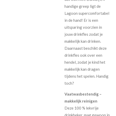
handige greep ligt de
Lagoon supercomfortabel
in de hand! Er is een
uitsparing voorzien in
jouw drinkfles zodat je
makkelijk kan drinken.
Daarnaast beschikt deze
drinkfles ook over een
hendel, zodat je kind het
makkelijk kan dragen
tijdens het spelen. Handig
toch?
Vaatwasbestendig –
makkelijk reinigen
Deze 100 % lekvrije
drinkbeker, mag gewoon in