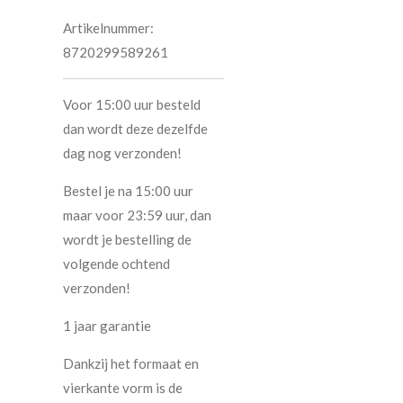
Artikelnummer:
8720299589261
Voor 15:00 uur besteld
dan wordt deze dezelfde
dag nog verzonden!
Bestel je na 15:00 uur
maar voor 23:59 uur, dan
wordt je bestelling de
volgende ochtend
verzonden!
1 jaar garantie
Dankzij het formaat en
vierkante vorm is de