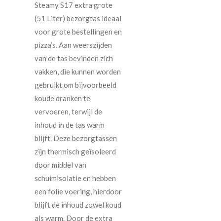
Steamy S17 extra grote
(51 Liter) bezorgtas ideaal
voor grote bestellingen en
pizza’s. Aan weerszijden
van de tas bevinden zich
vakken, die kunnen worden
gebruikt om bijvoorbeeld
koude dranken te
vervoeren, terwijl de
inhoud in de tas warm
blijft. Deze bezorgtassen
zijn thermisch geïsoleerd
door middel van
schuimisolatie en hebben
een folie voering, hierdoor
blijft de inhoud zowel koud
als warm. Door de extra