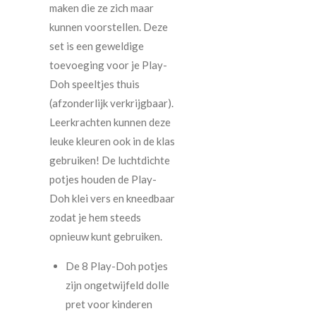
maken die ze zich maar
kunnen voorstellen. Deze
set is een geweldige
toevoeging voor je Play-
Doh speeltjes thuis
(afzonderlijk verkrijgbaar).
Leerkrachten kunnen deze
leuke kleuren ook in de klas
gebruiken! De luchtdichte
potjes houden de Play-
Doh klei vers en kneedbaar
zodat je hem steeds
opnieuw kunt gebruiken.
De 8 Play-Doh potjes
zijn ongetwijfeld dolle
pret voor kinderen