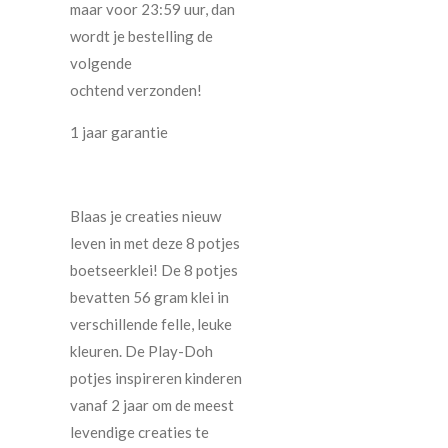
maar voor 23:59 uur, dan
wordt je bestelling de
volgende
ochtend verzonden!
1 jaar garantie
Blaas je creaties nieuw
leven in met deze 8 potjes
boetseerklei! De 8 potjes
bevatten 56 gram klei in
verschillende felle, leuke
kleuren. De Play-Doh
potjes inspireren kinderen
vanaf 2 jaar om de meest
levendige creaties te