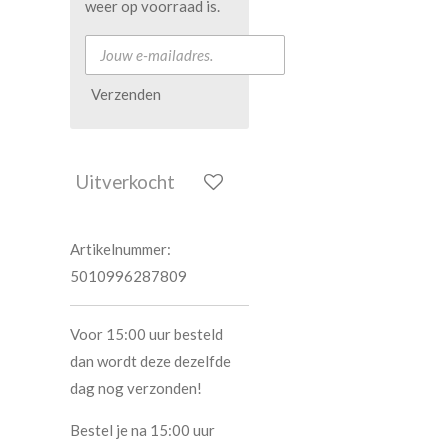
weer op voorraad is.
Verzenden
Uitverkocht
Artikelnummer:
5010996287809
Voor 15:00 uur besteld
dan wordt deze dezelfde
dag nog verzonden!
Bestel je na 15:00 uur