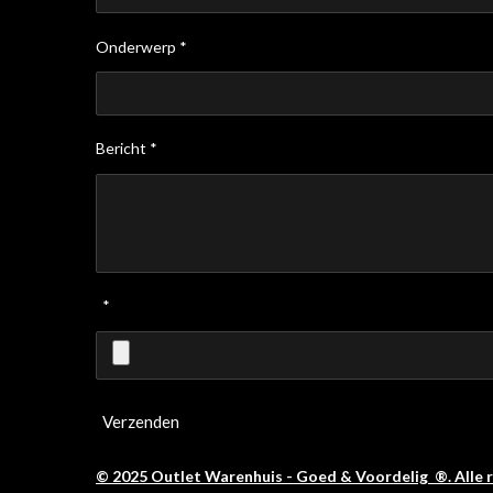
Onderwerp *
Bericht *
*
Verzenden
© 2025 Outlet Warenhuis - Goed & Voordelig ®. Alle