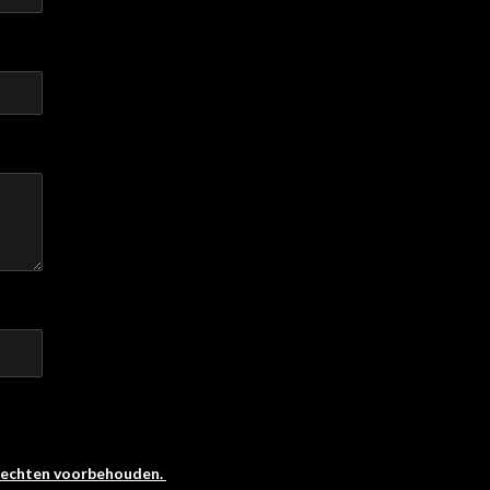
 rechten voorbehouden.