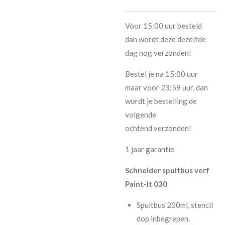
Voor 15:00 uur besteld
dan wordt deze dezelfde
dag nog verzonden!
Bestel je na 15:00 uur
maar voor 23:59 uur, dan
wordt je bestelling de
volgende
ochtend verzonden!
1 jaar garantie
Schneider spuitbus verf
Paint-It 030
Spuitbus 200ml, stencil
dop inbegrepen.