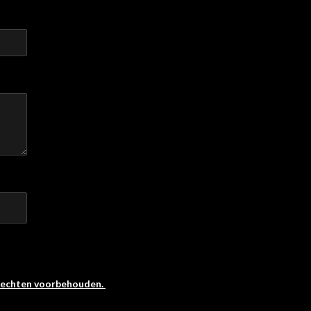
 rechten voorbehouden.