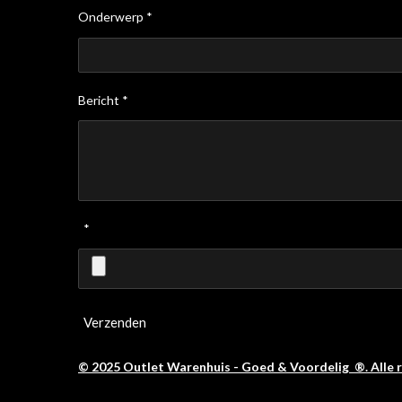
Onderwerp *
Bericht *
*
Verzenden
© 2025 Outlet Warenhuis - Goed & Voordelig ®. Alle