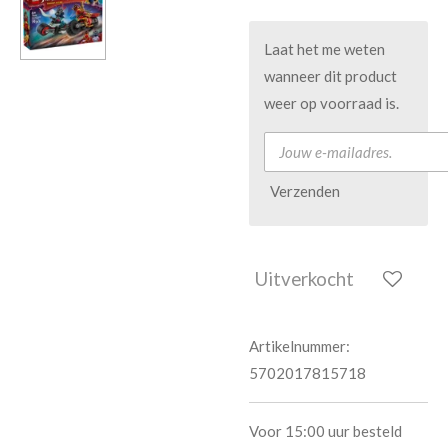
Laat het me weten
wanneer dit product
weer op voorraad is.
Verzenden
Uitverkocht
Artikelnummer:
5702017815718
Voor 15:00 uur besteld