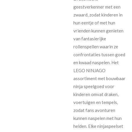
geestverkenner met een
zwaard, zodat kinderen in
hun eentje of met hun
vrienden kunnen genieten
van fantasierijke
rollenspellen waarin ze
confrontaties tussen goed
en kwaad naspelen. Het
LEGO NINJAGO
assortiment met bouwbaar
ninja speelgoed voor
kinderen omvat draken,
voertuigen en tempels,
zodat fans avonturen
kunnen naspelen met hun
helden. Elke ninjaspeelset