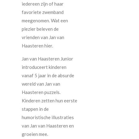
iedereen zijn of haar
favoriete zwemband
meegenomen. Wat een
plezier beleven de
vrienden van Jan van
Haasteren hier.
Jan van Haasteren Junior
introduceert kinderen
vanaf 5 jaar in de absurde
wereld van Jan van
Haasteren puzzels.
Kinderen zetten hun eerste
stappen in de
humoristische illustraties
van Jan van Haasteren en
groeien mee.