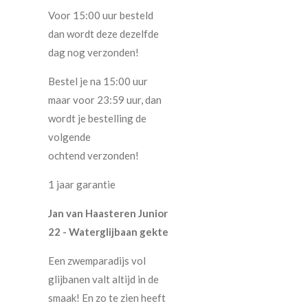
Voor 15:00 uur besteld
dan wordt deze dezelfde
dag nog verzonden!
Bestel je na 15:00 uur
maar voor 23:59 uur, dan
wordt je bestelling de
volgende
ochtend verzonden!
1 jaar garantie
Jan van Haasteren Junior
22 - Waterglijbaan gekte
Een zwemparadijs vol
glijbanen valt altijd in de
smaak! En zo te zien heeft