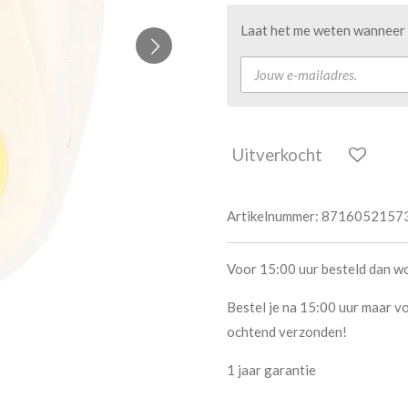
Laat het me weten wanneer d
Uitverkocht
Artikelnummer:
8716052157
Voor 15:00 uur besteld dan w
Bestel je na 15:00 uur maar vo
ochtend verzonden!
1 jaar garantie