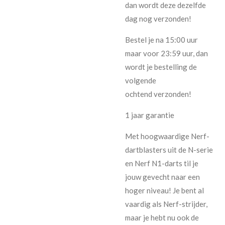
dan wordt deze dezelfde
dag nog verzonden!
Bestel je na 15:00 uur
maar voor 23:59 uur, dan
wordt je bestelling de
volgende
ochtend verzonden!
1 jaar garantie
Met hoogwaardige Nerf-
dartblasters uit de N-serie
en Nerf N1-darts til je
jouw gevecht naar een
hoger niveau! Je bent al
vaardig als Nerf-strijder,
maar je hebt nu ook de