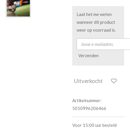
Laat het me weten
wanneer dit product
weer op voorraad is.
Verzenden
Uitverkocht
Artikelnummer:
5010996206466
Voor 15:00 uur besteld