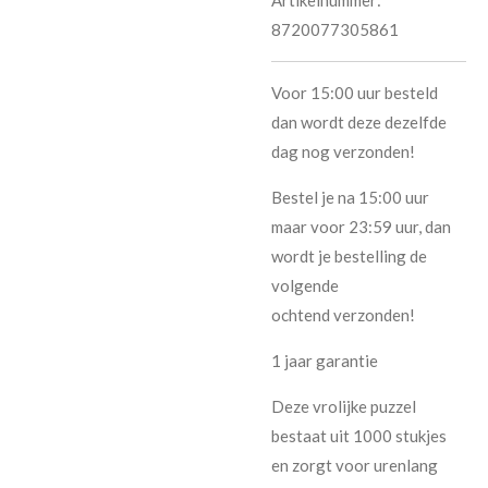
8720077305861
Voor 15:00 uur besteld
dan wordt deze dezelfde
dag nog verzonden!
Bestel je na 15:00 uur
maar voor 23:59 uur, dan
wordt je bestelling de
volgende
ochtend verzonden!
1 jaar garantie
Deze vrolijke puzzel
bestaat uit 1000 stukjes
en zorgt voor urenlang