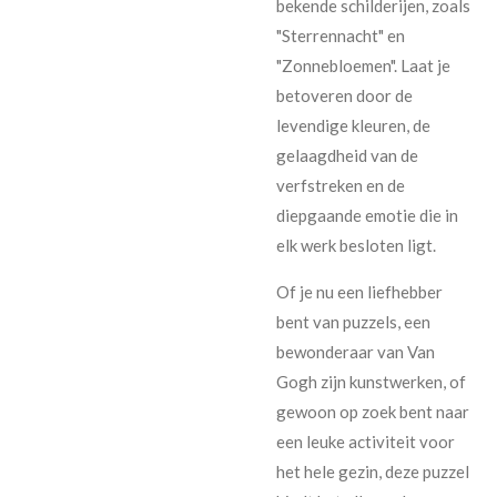
bekende schilderijen, zoals
"Sterrennacht" en
"Zonnebloemen". Laat je
betoveren door de
levendige kleuren, de
gelaagdheid van de
verfstreken en de
diepgaande emotie die in
elk werk besloten ligt.
Of je nu een liefhebber
bent van puzzels, een
bewonderaar van Van
Gogh zijn kunstwerken, of
gewoon op zoek bent naar
een leuke activiteit voor
het hele gezin, deze puzzel