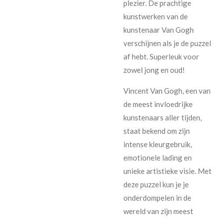
plezier. De prachtige
kunstwerken van de
kunstenaar Van Gogh
verschijnen als je de puzzel
af hebt. Superleuk voor
zowel jong en oud!
Vincent Van Gogh, een van
de meest invloedrijke
kunstenaars aller tijden,
staat bekend om zijn
intense kleurgebruik,
emotionele lading en
unieke artistieke visie. Met
deze puzzel kun je je
onderdompelen in de
wereld van zijn meest