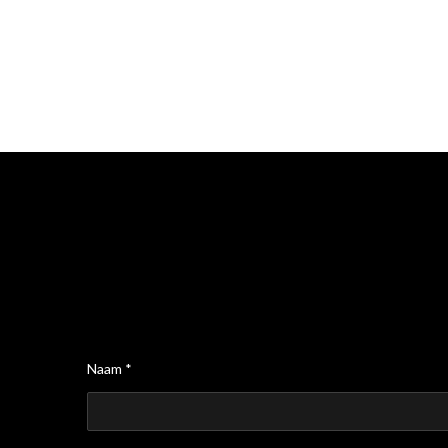
Naam *