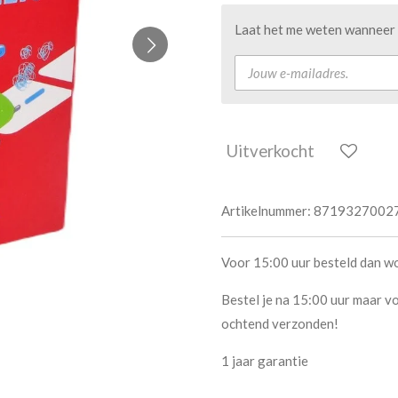
Laat het me weten wanneer d
Uitverkocht
Artikelnummer:
8719327002
Voor 15:00 uur besteld dan w
Bestel je na 15:00 uur maar vo
ochtend verzonden!
1 jaar garantie