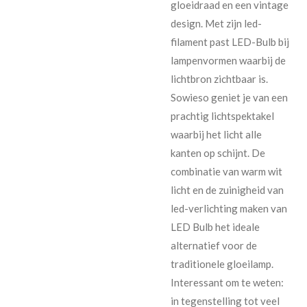
gloeidraad en een vintage
design. Met zijn led-
filament past LED-Bulb bij
lampenvormen waarbij de
lichtbron zichtbaar is.
Sowieso geniet je van een
prachtig lichtspektakel
waarbij het licht alle
kanten op schijnt. De
combinatie van warm wit
licht en de zuinigheid van
led-verlichting maken van
LED Bulb het ideale
alternatief voor de
traditionele gloeilamp.
Interessant om te weten:
in tegenstelling tot veel