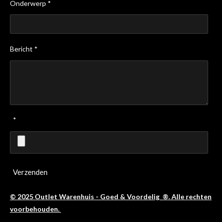
Onderwerp *
Bericht *
*
Verzenden
© 2025 Outlet Warenhuis - Goed & Voordelig ®. Alle rechten
voorbehouden.