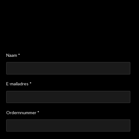
Naam *
E-mailadres *
Ordernnummer *