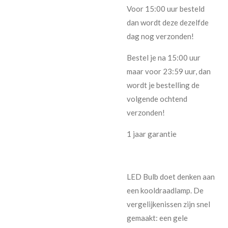
Voor 15:00 uur besteld
dan wordt deze dezelfde
dag nog verzonden!
Bestel je na 15:00 uur
maar voor 23:59 uur, dan
wordt je bestelling de
volgende ochtend
verzonden!
1 jaar garantie
LED Bulb doet denken aan
een kooldraadlamp. De
vergelijkenissen zijn snel
gemaakt: een gele