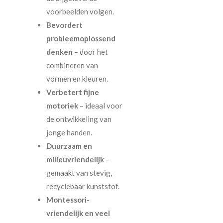
voorbeelden volgen.
Bevordert
probleemoplossend
denken
– door het
combineren van
vormen en kleuren.
Verbetert fijne
motoriek
– ideaal voor
de ontwikkeling van
jonge handen.
Duurzaam en
milieuvriendelijk
–
gemaakt van stevig,
recyclebaar kunststof.
Montessori-
vriendelijk en veel