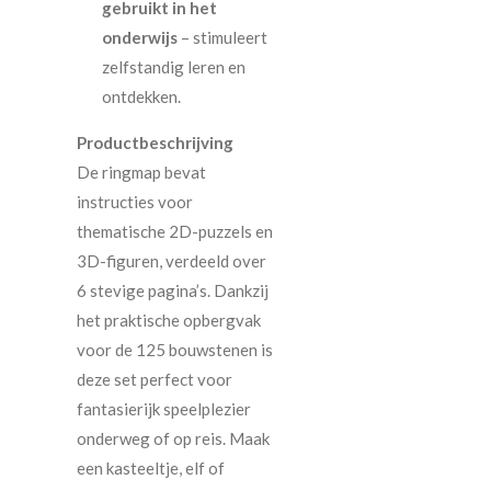
gebruikt in het
onderwijs
– stimuleert
zelfstandig leren en
ontdekken.
Productbeschrijving
De ringmap bevat
instructies voor
thematische 2D-puzzels en
3D-figuren, verdeeld over
6 stevige pagina’s. Dankzij
het praktische opbergvak
voor de 125 bouwstenen is
deze set perfect voor
fantasierijk speelplezier
onderweg of op reis. Maak
een kasteeltje, elf of