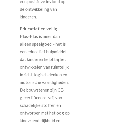
een positieve invloed op
de ontwikkeling van
kinderen.
Educatief en veilig
Plus-Plus is meer dan
alleen speelgoed – het is
een educatief hulpmiddel
dat kinderen helpt bij het
ontwikkelen van ruimtelijk
inzicht, logisch denken en
motorische vaardigheden.
De bouwstenen zijn CE-
gecertificeerd, vrij van
schadelijke stoffen en
ontworpen met het oog op
kindvriendelijkheid en