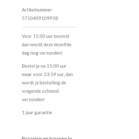
Artikelnummer:
5710409109918
Voor 15:00 uur besteld
dan wordt deze dezelfde
dag nog verzonden!
Bestel je na 15:00 uur
maar voor 23:59 uur, dan
wordt je bestelling de
volgende ochtend
verzonden!
1 jaar garantie
Puzzelen en bouwen in