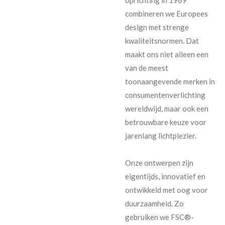
combineren we Europees
design met strenge
kwaliteitsnormen. Dat
maakt ons niet alleen een
van de meest
toonaangevende merken in
consumentenverlichting
wereldwijd, maar ook een
betrouwbare keuze voor
jarenlang lichtplezier.
Onze ontwerpen zijn
eigentijds, innovatief en
ontwikkeld met oog voor
duurzaamheid. Zo
gebruiken we FSC®-