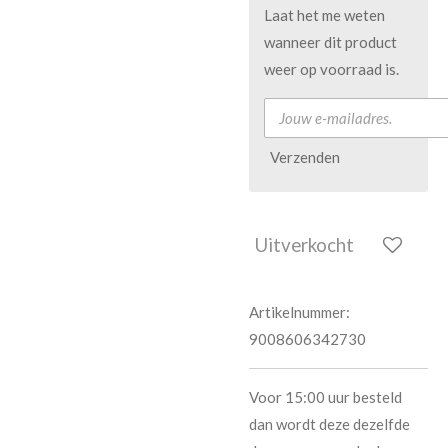
Laat het me weten
wanneer dit product
weer op voorraad is.
Verzenden
Uitverkocht
Artikelnummer:
9008606342730
Voor 15:00 uur besteld
dan wordt deze dezelfde