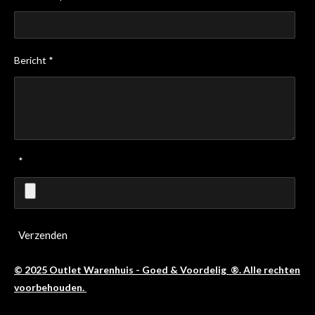
Bericht *
*
Verzenden
© 2025 Outlet Warenhuis - Goed & Voordelig ®. Alle rechten
voorbehouden.