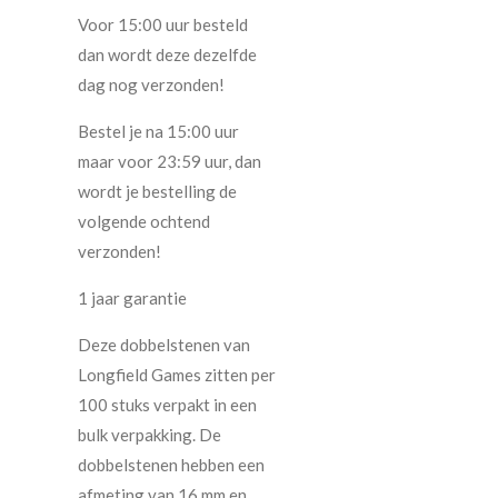
Voor 15:00 uur besteld
dan wordt deze dezelfde
dag nog verzonden!
Bestel je na 15:00 uur
maar voor 23:59 uur, dan
wordt je bestelling de
volgende ochtend
verzonden!
1 jaar garantie
Deze dobbelstenen van
Longfield Games zitten per
100 stuks verpakt in een
bulk verpakking. De
dobbelstenen hebben een
afmeting van 16 mm en