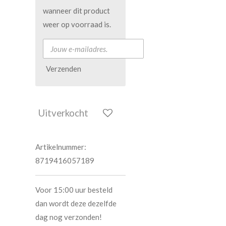
wanneer dit product
weer op voorraad is.
Verzenden
Uitverkocht
Artikelnummer:
8719416057189
Voor 15:00 uur besteld
dan wordt deze dezelfde
dag nog verzonden!