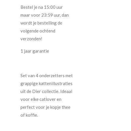
Bestel je na 15:00 uur
maar voor 23:59 uur, dan
wordt je bestelling de
volgende ochtend
verzonden!
1 jaar garantie
Set van 4 onderzetters met
grappige kattenillustraties
uit de Dier collectie. Ideaal
voor elke catlover en
perfect voor je kopje thee
of koffie.