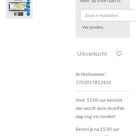
weer op voorraad is.
Verzenden
Uitverkocht
Artikelnummer:
5702017812410
Voor 15:00 uur besteld
dan wordt deze dezelfde
dag nog verzonden!
Bestel je na 15:00 uur