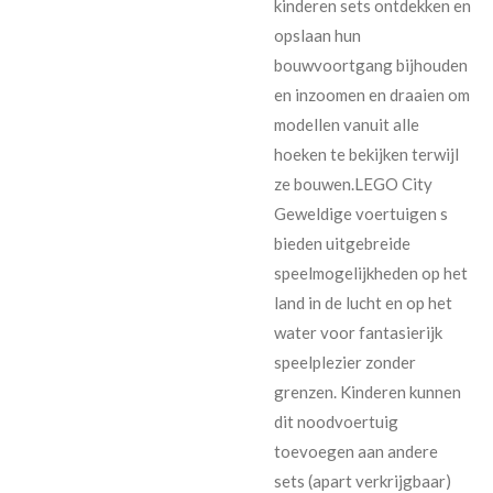
kinderen sets ontdekken en
opslaan hun
bouwvoortgang bijhouden
en inzoomen en draaien om
modellen vanuit alle
hoeken te bekijken terwijl
ze bouwen.LEGO City
Geweldige voertuigen s
bieden uitgebreide
speelmogelijkheden op het
land in de lucht en op het
water voor fantasierijk
speelplezier zonder
grenzen. Kinderen kunnen
dit noodvoertuig
toevoegen aan andere
sets (apart verkrijgbaar)