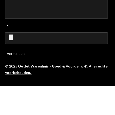
*
Verzenden
© 2025 Outlet Warenhuis - Goed & Voordelig ®. Alle rechten
voorbehouden.