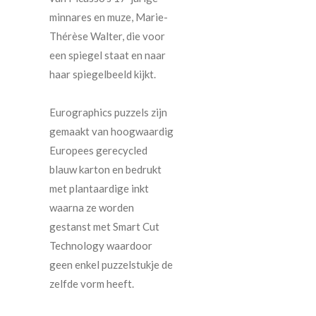
minnares en muze, Marie-
Thérèse Walter, die voor
een spiegel staat en naar
haar spiegelbeeld kijkt.
Eurographics puzzels zijn
gemaakt van hoogwaardig
Europees gerecycled
blauw karton en bedrukt
met plantaardige inkt
waarna ze worden
gestanst met Smart Cut
Technology waardoor
geen enkel puzzelstukje de
zelfde vorm heeft.