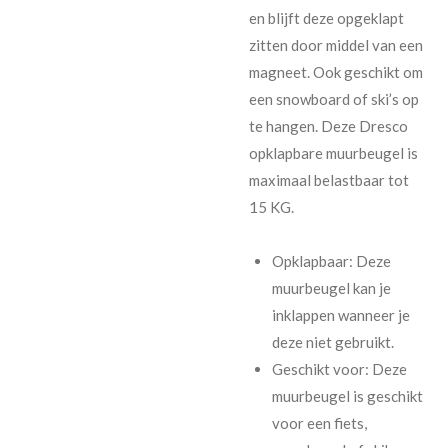
en blijft deze opgeklapt
zitten door middel van een
magneet. Ook geschikt om
een snowboard of ski’s op
te hangen. Deze Dresco
opklapbare muurbeugel is
maximaal belastbaar tot
15 KG.
Opklapbaar: Deze
muurbeugel kan je
inklappen wanneer je
deze niet gebruikt.
Geschikt voor: Deze
muurbeugel is geschikt
voor een fiets,