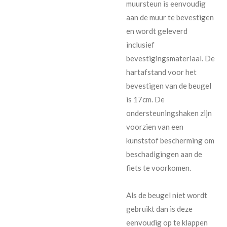
muursteun is eenvoudig
aan de muur te bevestigen
en wordt geleverd
inclusief
bevestigingsmateriaal. De
hartafstand voor het
bevestigen van de beugel
is 17cm. De
ondersteuningshaken zijn
voorzien van een
kunststof bescherming om
beschadigingen aan de
fiets te voorkomen.
Als de beugel niet wordt
gebruikt dan is deze
eenvoudig op te klappen