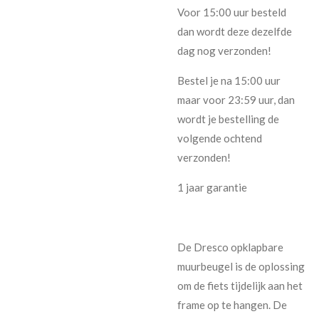
Voor 15:00 uur besteld
dan wordt deze dezelfde
dag nog verzonden!
Bestel je na 15:00 uur
maar voor 23:59 uur, dan
wordt je bestelling de
volgende ochtend
verzonden!
1 jaar garantie
De Dresco opklapbare
muurbeugel is de oplossing
om de fiets tijdelijk aan het
frame op te hangen. De