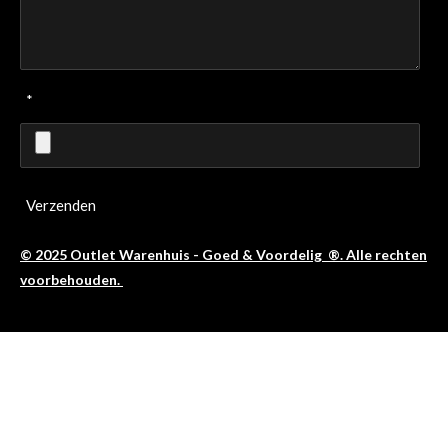
*
Verzenden
© 2025 Outlet Warenhuis - Goed & Voordelig ®. Alle rechten
voorbehouden.