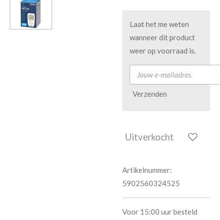
Laat het me weten
wanneer dit product
weer op voorraad is.
Verzenden
Uitverkocht
Artikelnummer:
5902560324525
Voor 15:00 uur besteld