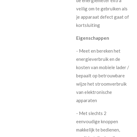
de energiemeter extra
veilig om te gebruiken als
je apparaat defect gaat of
kortsluiting
Eigenschappen
- Meet en bereken het
energieverbruik en de
kosten van mobiele lader /
bepaalt op betrouwbare
wijze het stroomverbruik
van elektronische
apparaten
- Met slechts 2
eenvoudige knoppen
makkelijk te bedienen,