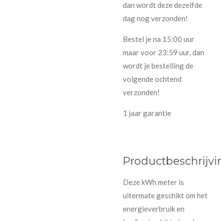
dan wordt deze dezelfde
dag nog verzonden!
Bestel je na 15:00 uur
maar voor 23:59 uur, dan
wordt je bestelling de
volgende ochtend
verzonden!
1 jaar garantie
Productbeschrijvi
Deze kWh meter is
uitermate geschikt om het
energieverbruik en