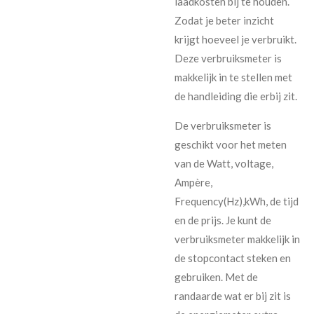
laadkosten bij te houden.
Zodat je beter inzicht
krijgt hoeveel je verbruikt.
Deze verbruiksmeter is
makkelijk in te stellen met
de handleiding die erbij zit.
De verbruiksmeter is
geschikt voor het meten
van de Watt, voltage,
Ampère,
Frequency(Hz),kWh, de tijd
en de prijs. Je kunt de
verbruiksmeter makkelijk in
de stopcontact steken en
gebruiken. Met de
randaarde wat er bij zit is