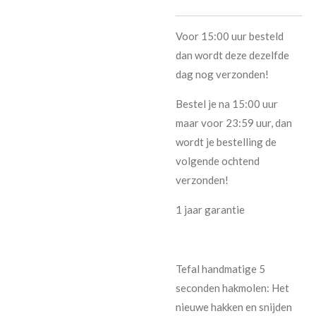
Voor 15:00 uur besteld
dan wordt deze dezelfde
dag nog verzonden!
Bestel je na 15:00 uur
maar voor 23:59 uur, dan
wordt je bestelling de
volgende ochtend
verzonden!
1 jaar garantie
Tefal handmatige 5
seconden hakmolen: Het
nieuwe hakken en snijden