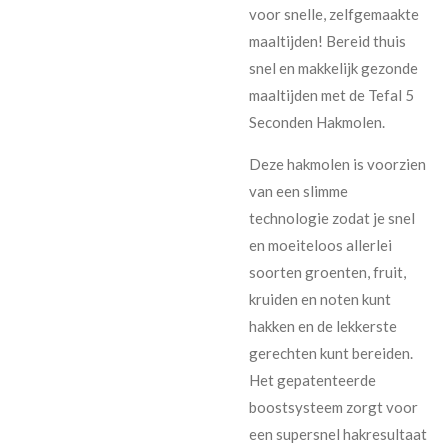
voor snelle, zelfgemaakte
maaltijden! Bereid thuis
snel en makkelijk gezonde
maaltijden met de Tefal 5
Seconden Hakmolen.
Deze hakmolen is voorzien
van een slimme
technologie zodat je snel
en moeiteloos allerlei
soorten groenten, fruit,
kruiden en noten kunt
hakken en de lekkerste
gerechten kunt bereiden.
Het gepatenteerde
boostsysteem zorgt voor
een supersnel hakresultaat