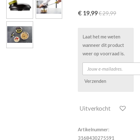
€ 19,99
€ 29,99
Laat het me weten
wanneer dit product
weer op voorraad is.
Verzenden
Uitverkocht
Artikelnummer:
3168430275591