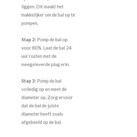
liggen. Dit maakt het
makkelijker om de bal op te
pompen.
Stap 2:
Pomp de bal op
voor 80%. Laat de bal 24
uur rusten met de
meegeleverde plug erin.
Stap 3:
Pomp de bal
volledig op en meet de
diameter op. Zorg ervoor
dat de bal de juiste
diameter heeft zoals
afgebeeld op de bal.