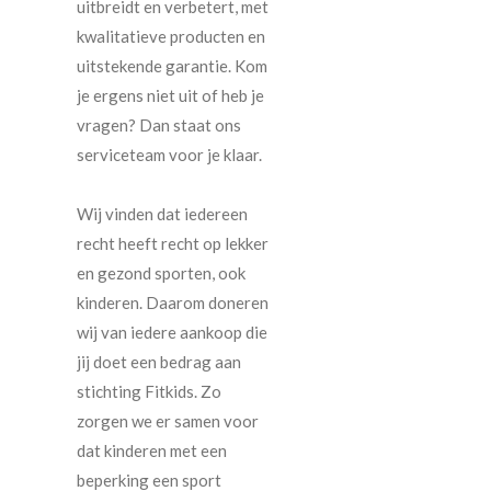
uitbreidt en verbetert, met
kwalitatieve producten en
uitstekende garantie. Kom
je ergens niet uit of heb je
vragen? Dan staat ons
serviceteam voor je klaar.
Wij vinden dat iedereen
recht heeft recht op lekker
en gezond sporten, ook
kinderen. Daarom doneren
wij van iedere aankoop die
jij doet een bedrag aan
stichting Fitkids. Zo
zorgen we er samen voor
dat kinderen met een
beperking een sport