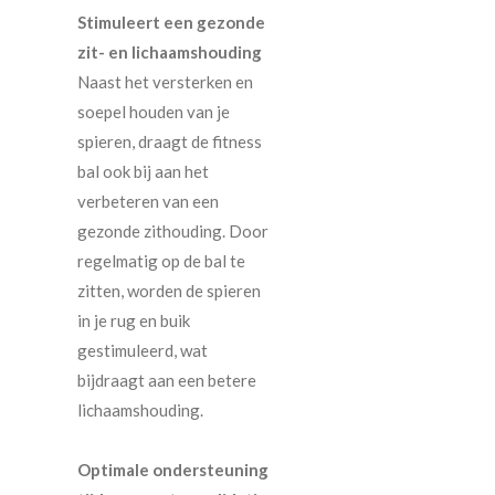
Stimuleert een gezonde
zit- en lichaamshouding
Naast het versterken en
soepel houden van je
spieren, draagt de fitness
bal ook bij aan het
verbeteren van een
gezonde zithouding. Door
regelmatig op de bal te
zitten, worden de spieren
in je rug en buik
gestimuleerd, wat
bijdraagt aan een betere
lichaamshouding.
Optimale ondersteuning