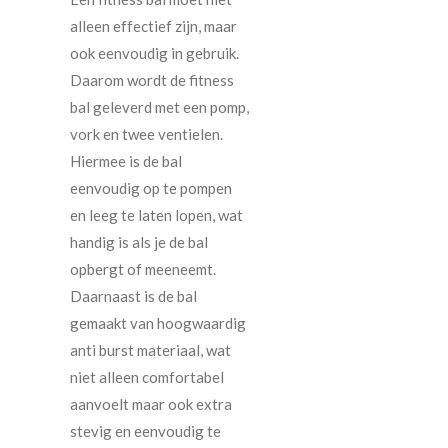
alleen effectief zijn, maar
ook eenvoudig in gebruik.
Daarom wordt de fitness
bal geleverd met een pomp,
vork en twee ventielen.
Hiermee is de bal
eenvoudig op te pompen
en leeg te laten lopen, wat
handig is als je de bal
opbergt of meeneemt.
Daarnaast is de bal
gemaakt van hoogwaardig
anti burst materiaal, wat
niet alleen comfortabel
aanvoelt maar ook extra
stevig en eenvoudig te