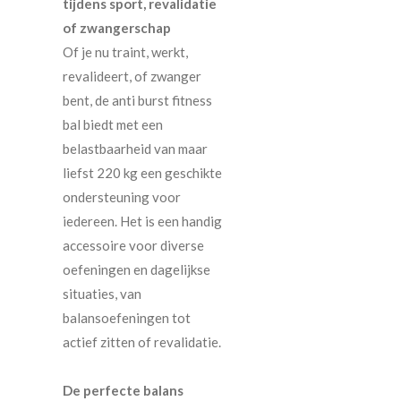
tijdens sport, revalidatie
of zwangerschap
Of je nu traint, werkt,
revalideert, of zwanger
bent, de anti burst fitness
bal biedt met een
belastbaarheid van maar
liefst 220 kg een geschikte
ondersteuning voor
iedereen. Het is een handig
accessoire voor diverse
oefeningen en dagelijkse
situaties, van
balansoefeningen tot
actief zitten of revalidatie.
De perfecte balans