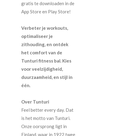
gratis te downloaden in de
App Store en Play Store!
Verbeter je workouts,
optimaliseer je
zithouding, en ontdek
het comfort van de
Tunturi fitness bal. Kies
voor veelzijdigheid,
duurzaamheid, en stijl in
één.
Over Tunturi
Feel better every day. Dat
is het motto van Tunturi.
Onze oorsprong ligt in
Finland, waar in 1922 twee