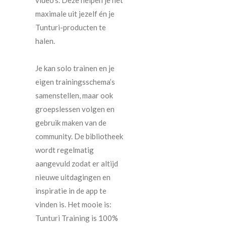
maximale uit jezelf én je
Tunturi-producten te
halen.
Je kan solo trainen en je
eigen trainingsschema’s
samenstellen, maar ook
groepslessen volgen en
gebruik maken van de
community. De bibliotheek
wordt regelmatig
aangevuld zodat er altijd
nieuwe uitdagingen en
inspiratie in de app te
vinden is. Het mooie is:
Tunturi Training is 100%