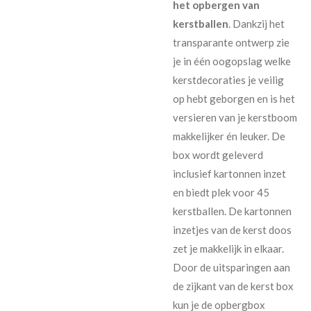
het opbergen van
kerstballen
. Dankzij het
transparante ontwerp zie
je in één oogopslag welke
kerstdecoraties je veilig
op hebt geborgen en is het
versieren van je kerstboom
makkelijker én leuker. De
box wordt geleverd
inclusief kartonnen inzet
en biedt plek voor 45
kerstballen. De kartonnen
inzetjes van de kerst doos
zet je makkelijk in elkaar.
Door de uitsparingen aan
de zijkant van de kerst box
kun je de opbergbox