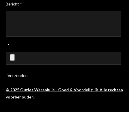
Bericht *
*
Verzenden
© 2025 Outlet Warenhuis - Goed & Voordelig ®. Alle rechten
voorbehouden.