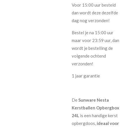
Voor 15:00 uur besteld
dan wordt deze dezelfde
dag nog verzonden!
Bestel je na 15:00 uur
maar voor 23:59 uur, dan
wordt je bestelling de
volgende ochtend
verzonden!
1 jaar garantie
De
Sunware Nesta
Kerstballen Opbergbox
24L
is een handige kerst
opbergdoos,
ideaal voor