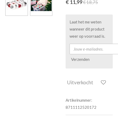
€ 11,99
€ 18,75
Laat het me weten
wanneer dit product
weer op voorraad is.
Verzenden
Uitverkocht
Artikelnummer:
8711112520172