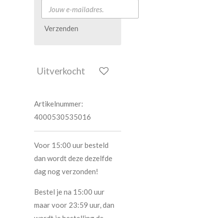
Verzenden
Uitverkocht
Artikelnummer:
4000530535016
Voor 15:00 uur besteld
dan wordt deze dezelfde
dag nog verzonden!
Bestel je na 15:00 uur
maar voor 23:59 uur, dan
wordt je bestelling de