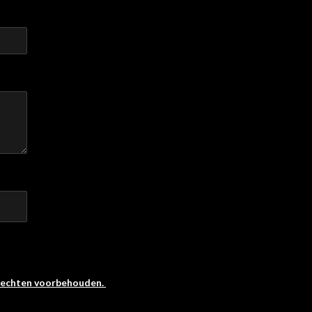
 rechten voorbehouden.