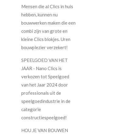
Mensen die al Clics in huis
hebben, kunnen nu
bouwwerken maken die een
combi zijn van grote en
kleine Clics blokjes. Uren
bouwplezier verzekert!
SPEELGOED VAN HET
JAAR - Nano Clics is
verkozen tot Speelgoed
van het Jaar 2024 door
professionals uit de
speelgoedindustrie in de
categorie
constructiespeelgoed!
HOU JE VAN BOUWEN