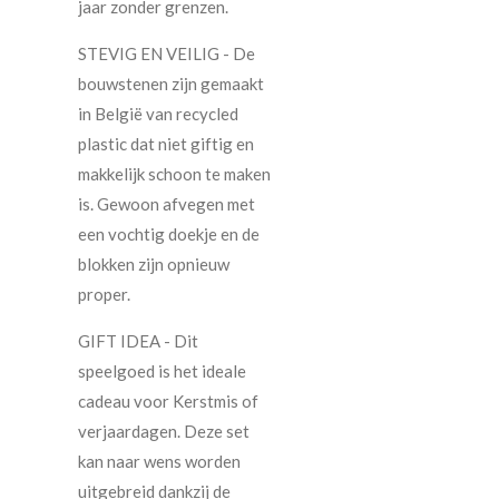
jaar zonder grenzen.
STEVIG EN VEILIG - De
bouwstenen zijn gemaakt
in België van recycled
plastic dat niet giftig en
makkelijk schoon te maken
is. Gewoon afvegen met
een vochtig doekje en de
blokken zijn opnieuw
proper.
GIFT IDEA - Dit
speelgoed is het ideale
cadeau voor Kerstmis of
verjaardagen. Deze set
kan naar wens worden
uitgebreid dankzij de