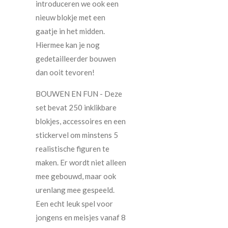
introduceren we ook een
nieuw blokje met een
gaatje in het midden.
Hiermee kan je nog
gedetailleerder bouwen
dan ooit tevoren!
BOUWEN EN FUN - Deze
set bevat 250 inklikbare
blokjes, accessoires en een
stickervel om minstens 5
realistische figuren te
maken. Er wordt niet alleen
mee gebouwd, maar ook
urenlang mee gespeeld.
Een echt leuk spel voor
jongens en meisjes vanaf 8