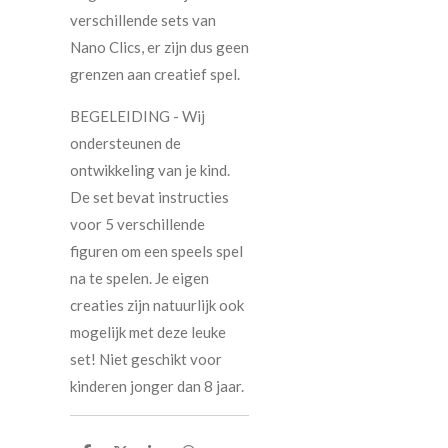
verschillende sets van
Nano Clics, er zijn dus geen
grenzen aan creatief spel.
BEGELEIDING - Wij
ondersteunen de
ontwikkeling van je kind.
De set bevat instructies
voor 5 verschillende
figuren om een speels spel
na te spelen. Je eigen
creaties zijn natuurlijk ook
mogelijk met deze leuke
set! Niet geschikt voor
kinderen jonger dan 8 jaar.