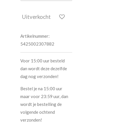
Uitverkocht
Artikelnummer:
5425002307882
Voor 15:00 uur besteld
dan wordt deze dezelfde
dag nog verzonden!
Bestel je na 15:00 uur
maar voor 23:59 uur, dan
wordt je bestelling de
volgende ochtend
verzonden!