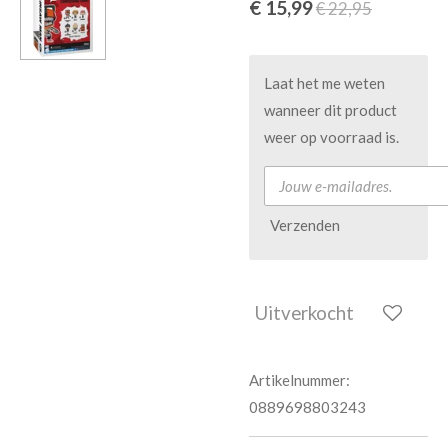
€ 15,99
€ 22,95
Laat het me weten
wanneer dit product
weer op voorraad is.
Verzenden
Uitverkocht
Artikelnummer:
0889698803243