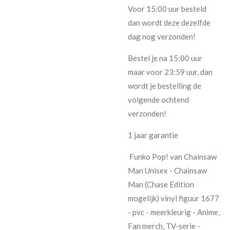
Voor 15:00 uur besteld
dan wordt deze dezelfde
dag nog verzonden!
Bestel je na 15:00 uur
maar voor 23:59 uur, dan
wordt je bestelling de
volgende ochtend
verzonden!
1 jaar garantie
Funko Pop! van Chainsaw
Man Unisex - Chainsaw
Man (Chase Edition
mogelijk) vinyl figuur 1677
- pvc - meerkleurig - Anime,
Fan merch, TV-serie -