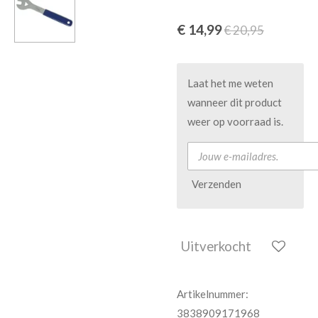
€ 14,99
€ 20,95
Laat het me weten
wanneer dit product
weer op voorraad is.
Verzenden
Uitverkocht
Artikelnummer:
3838909171968