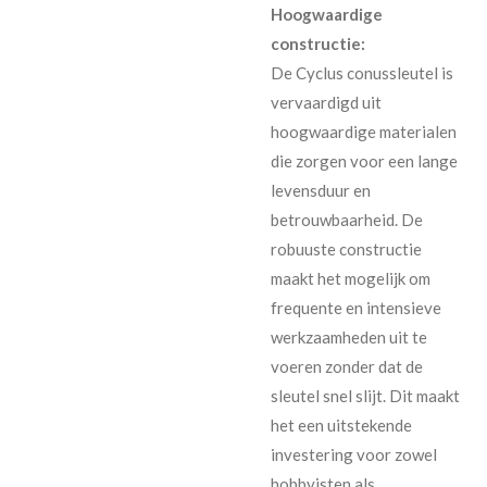
Hoogwaardige
constructie:
De Cyclus conussleutel is
vervaardigd uit
hoogwaardige materialen
die zorgen voor een lange
levensduur en
betrouwbaarheid. De
robuuste constructie
maakt het mogelijk om
frequente en intensieve
werkzaamheden uit te
voeren zonder dat de
sleutel snel slijt. Dit maakt
het een uitstekende
investering voor zowel
hobbyisten als