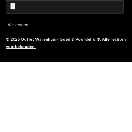
Verzenden
© 2025 Outlet Warenhuis - Goed & Voordelig ®. Alle rechten
voorbehouden.