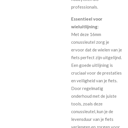
professionals.
Essentieel voor
wieluitlijning:
Met deze 16mm
conussleutel zorg je
ervoor dat de wielen van je
fiets perfect zijn uitgelijnd.
Een goede uitlijning is
cruciaal voor de prestaties
en veiligheid van je fiets.
Door regelmatig
onderhoud met de juiste
tools, zoals deze
conussleutel, kun je de
levensduur van je fiets
verlengen en zorgen voor