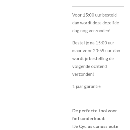
Voor 15:00 uur besteld
dan wordt deze dezelfde
dag nog verzonden!
Bestel je na 15:00 uur
maar voor 23:59 uur, dan
wordt je bestelling de
volgende ochtend
verzonden!
1 jaar garantie
De perfecte tool voor
fietsonderhoud:
De
Cyclus conussleutel