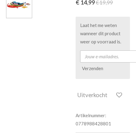
€ 14,99
€ 19,99
Laat het me weten
wanneer dit product
weer op voorraad is.
Verzenden
Uitverkocht
Artikelnummer:
0778988428801