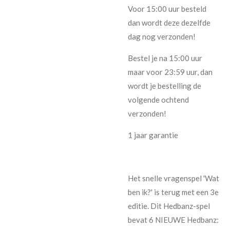
Voor 15:00 uur besteld
dan wordt deze dezelfde
dag nog verzonden!
Bestel je na 15:00 uur
maar voor 23:59 uur, dan
wordt je bestelling de
volgende ochtend
verzonden!
1 jaar garantie
Het snelle vragenspel 'Wat
ben ik?' is terug met een 3e
editie. Dit Hedbanz-spel
bevat 6 NIEUWE Hedbanz: