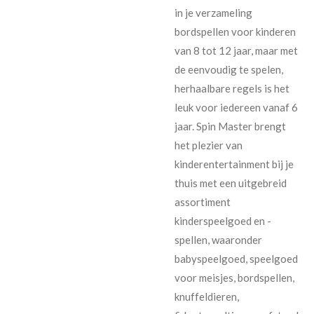
in je verzameling
bordspellen voor kinderen
van 8 tot 12 jaar, maar met
de eenvoudig te spelen,
herhaalbare regels is het
leuk voor iedereen vanaf 6
jaar. Spin Master brengt
het plezier van
kinderentertainment bij je
thuis met een uitgebreid
assortiment
kinderspeelgoed en -
spellen, waaronder
babyspeelgoed, speelgoed
voor meisjes, bordspellen,
knuffeldieren,