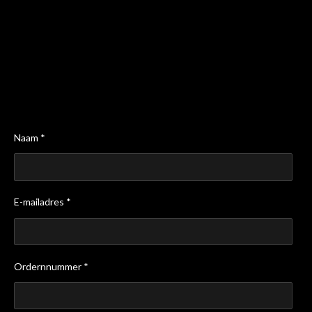
Naam *
E-mailadres *
Ordernnummer *