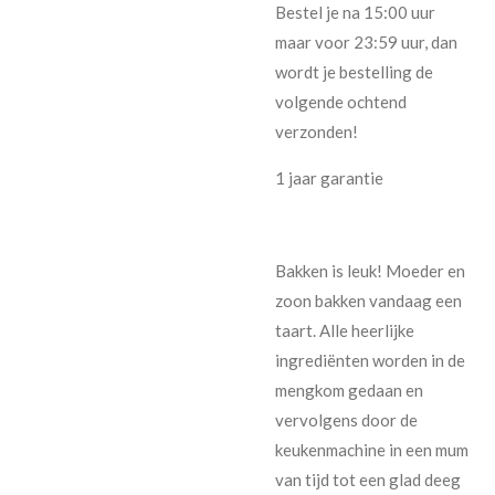
Bestel je na 15:00 uur
maar voor 23:59 uur, dan
wordt je bestelling de
volgende ochtend
verzonden!
1 jaar garantie
Bakken is leuk! Moeder en
zoon bakken vandaag een
taart. Alle heerlijke
ingrediënten worden in de
mengkom gedaan en
vervolgens door de
keukenmachine in een mum
van tijd tot een glad deeg