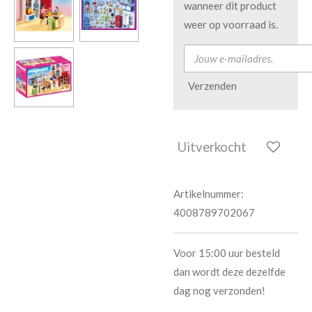
wanneer dit product
weer op voorraad is.
Verzenden
Uitverkocht
Artikelnummer:
4008789702067
Voor 15:00 uur besteld
dan wordt deze dezelfde
dag nog verzonden!