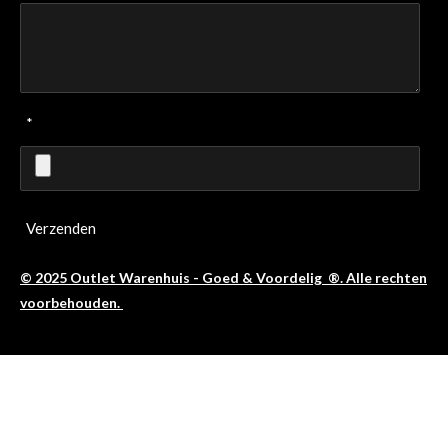
*
Verzenden
© 2025 Outlet Warenhuis - Goed & Voordelig ®. Alle rechten
voorbehouden.