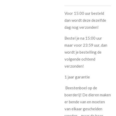
Voor 15:00 uur besteld
dan wordt deze dezelfde
dag nog verzonden!
Bestel je na 15:00 uur
maar voor 23:59 uur, dan
wordt je bestelling de
volgende ochtend
verzonden!
1 jaar garantie
Beestenboel op de
boerderij! De dieren maken
er bende van en moeten
van elkaar gescheiden
worden… maar de boer