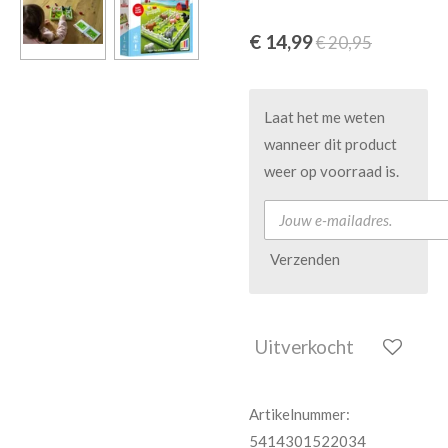
€ 14,99
€ 20,95
Laat het me weten
wanneer dit product
weer op voorraad is.
Verzenden
Uitverkocht
Artikelnummer:
5414301522034