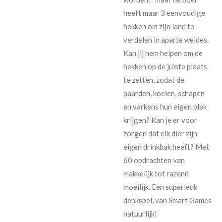
heeft maar 3 eenvoudige
hekken om zijn land te
verdelen in aparte weides.
Kan jij hem helpen om de
hekken op de juiste plaats
te zetten, zodat de
paarden, koeien, schapen
en varkens hun eigen plek
krijgen? Kan je er voor
zorgen dat elk dier zijn
eigen drinkbak heeft? Met
60 opdrachten van
makkelijk tot razend
moeilijk. Een superleuk
denkspel, van Smart Games
natuurlijk!