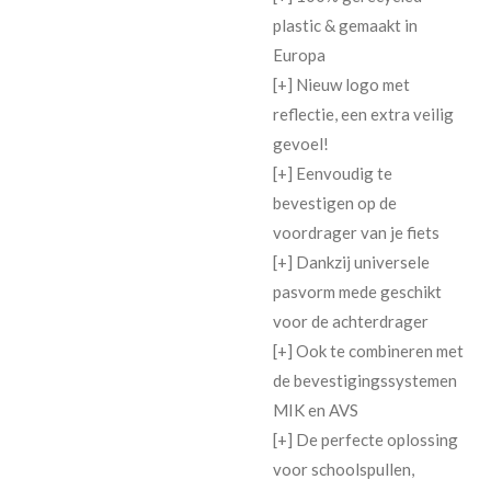
plastic & gemaakt in
Europa
[+] Nieuw logo met
reflectie, een extra veilig
gevoel!
[+] Eenvoudig te
bevestigen op de
voordrager van je fiets
[+] Dankzij universele
pasvorm mede geschikt
voor de achterdrager
[+] Ook te combineren met
de bevestigingssystemen
MIK en AVS
[+] De perfecte oplossing
voor schoolspullen,