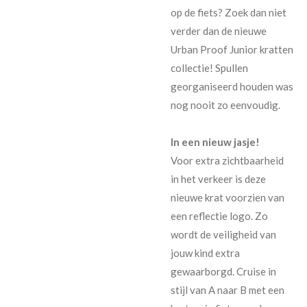
op de fiets? Zoek dan niet
verder dan de nieuwe
Urban Proof Junior kratten
collectie! Spullen
georganiseerd houden was
nog nooit zo eenvoudig.
In een nieuw jasje!
Voor extra zichtbaarheid
in het verkeer is deze
nieuwe krat voorzien van
een reflectie logo. Zo
wordt de veiligheid van
jouw kind extra
gewaarborgd. Cruise in
stijl van A naar B met een