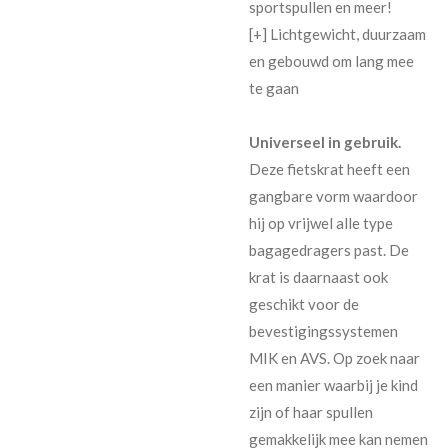
sportspullen en meer!
[+] Lichtgewicht, duurzaam
en gebouwd om lang mee
te gaan
Universeel in gebruik.
Deze fietskrat heeft een
gangbare vorm waardoor
hij op vrijwel alle type
bagagedragers past. De
krat is daarnaast ook
geschikt voor de
bevestigingssystemen
MIK en AVS. Op zoek naar
een manier waarbij je kind
zijn of haar spullen
gemakkelijk mee kan nemen