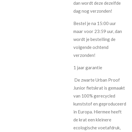
dan wordt deze dezelfde
dag nog verzonden!
Bestel je na 15:00 uur
maar voor 23:59 uur, dan
wordt je bestelling de
volgende ochtend
verzonden!
1 jaar garantie
De zwarte Urban Proof
Junior fietskrat is gemaakt
van 100% gerecycled
kunststof en geproduceerd
in Europa. Hiermee heeft
de krat een kleinere
ecologische voetafdruk,