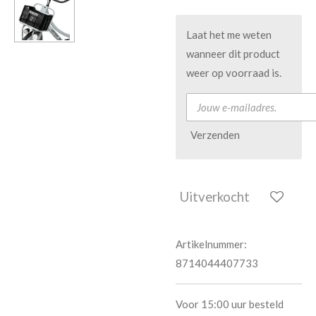
Laat het me weten
wanneer dit product
weer op voorraad is.
Verzenden
Uitverkocht
Artikelnummer:
8714044407733
Voor 15:00 uur besteld