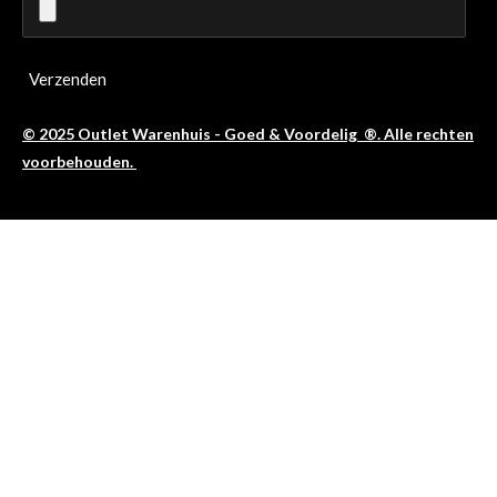
Verzenden
© 2025 Outlet Warenhuis - Goed & Voordelig ®. Alle rechten
voorbehouden.