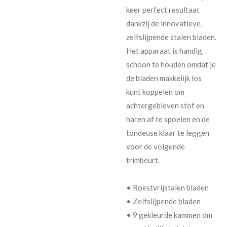
keer perfect resultaat
dankzij de innovatieve,
zelfslijpende stalen bladen.
Het apparaat is handig
schoon te houden omdat je
de bladen makkelijk los
kunt koppelen om
achtergebleven stof en
haren af te spoelen en de
tondeuse klaar te leggen
voor de volgende
trimbeurt.
• Roestvrijstalen bladen
• Zelfslijpende bladen
• 9 gekleurde kammen om