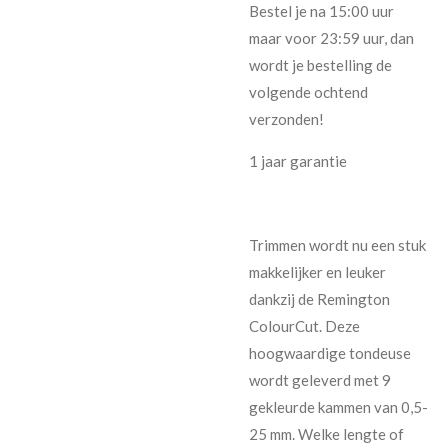
Bestel je na 15:00 uur
maar voor 23:59 uur, dan
wordt je bestelling de
volgende ochtend
verzonden!
1 jaar garantie
Trimmen wordt nu een stuk
makkelijker en leuker
dankzij de Remington
ColourCut. Deze
hoogwaardige tondeuse
wordt geleverd met 9
gekleurde kammen van 0,5-
25 mm. Welke lengte of