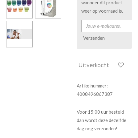
wanneer dit product
weer op voorraad is.
Verzenden
Uitverkocht
Artikelnummer:
4008496867387
Voor 15:00 uur besteld
dan wordt deze dezelfde
dag nog verzonden!