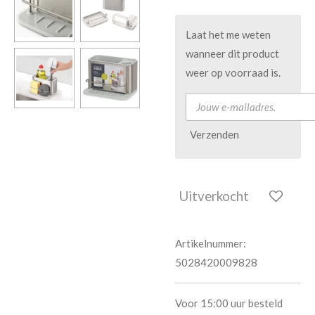
Laat het me weten
wanneer dit product
weer op voorraad is.
Verzenden
Uitverkocht
Artikelnummer:
5028420009828
Voor 15:00 uur besteld