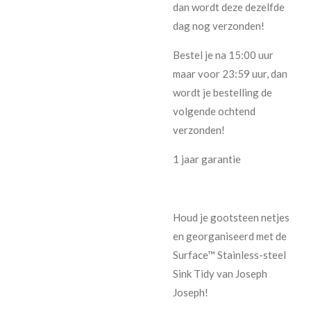
dan wordt deze dezelfde
dag nog verzonden!
Bestel je na 15:00 uur
maar voor 23:59 uur, dan
wordt je bestelling de
volgende ochtend
verzonden!
1 jaar garantie
Houd je gootsteen netjes
en georganiseerd met de
Surface™ Stainless-steel
Sink Tidy van Joseph
Joseph!