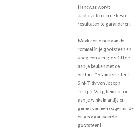
Handwas wordt
aanbevolen om de beste
resultaten te garanderen.
Maak een einde aan de
rommel in je gootsteen en
voeg een vleugje stijl toe
aan je keuken met de
Surface™ Stainless-steel
Sink Tidy van Joseph
Joseph. Voeg hem nu toe
aan je winkelmandje en
geniet van een opgeruimde
en georganiseerde
gootsteen!