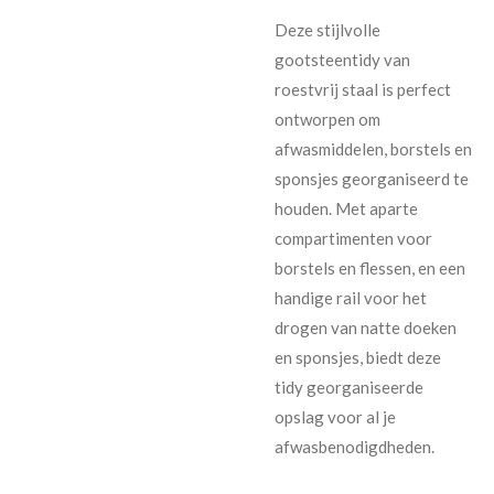
Deze stijlvolle
gootsteentidy van
roestvrij staal is perfect
ontworpen om
afwasmiddelen, borstels en
sponsjes georganiseerd te
houden. Met aparte
compartimenten voor
borstels en flessen, en een
handige rail voor het
drogen van natte doeken
en sponsjes, biedt deze
tidy georganiseerde
opslag voor al je
afwasbenodigdheden.