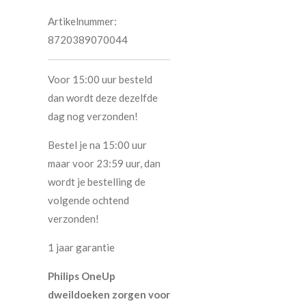
Artikelnummer:
8720389070044
Voor 15:00 uur besteld
dan wordt deze dezelfde
dag nog verzonden!
Bestel je na 15:00 uur
maar voor 23:59 uur, dan
wordt je bestelling de
volgende ochtend
verzonden!
1 jaar garantie
Philips OneUp
dweildoeken zorgen voor