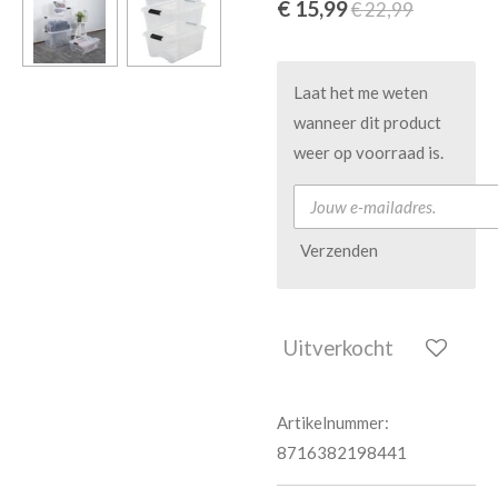
€ 15,99
€ 22,99
Laat het me weten
wanneer dit product
weer op voorraad is.
Verzenden
Uitverkocht
Artikelnummer:
8716382198441