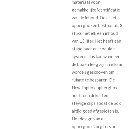
materiaal voor
gemakkelijke identificatie
van de inhoud. Deze set
opbergboxen bestaat uit 3
stuks met elk een inhoud
van 15 liter. Het heeft een
stapelbaar en modulair
systeem dus kan wanneer
de boxen leeg zijn in elkaar
worden geschoven om
ruimte te besparen. De
New Topbox opbergbox
heeft een deksel en
stevige clips zodat de box
altijd goed afgesloten is.
Het design van de
opbergbox zorgt ervoor