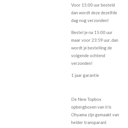
Voor 15:00 uur besteld
dan wordt deze dezelfde
dag nog verzonden!
Bestel je na 15:00 uur
maar voor 23:59 uur, dan
wordt je bestelling de
volgende ochtend
verzonden!
1 jaar garantie
De New Topbox
opbergboxen van Iris
Ohyama zijn gemaakt van
helder transparant