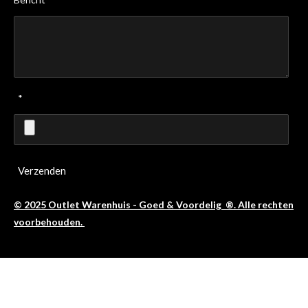
*
Verzenden
© 2025 Outlet Warenhuis - Goed & Voordelig ®. Alle rechten
voorbehouden.