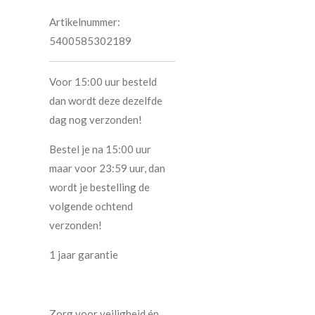
Artikelnummer:
5400585302189
Voor 15:00 uur besteld
dan wordt deze dezelfde
dag nog verzonden!
Bestel je na 15:00 uur
maar voor 23:59 uur, dan
wordt je bestelling de
volgende ochtend
verzonden!
1 jaar garantie
Zorg voor veiligheid én