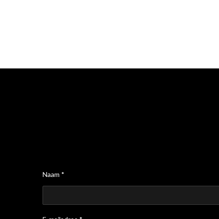
Naam *