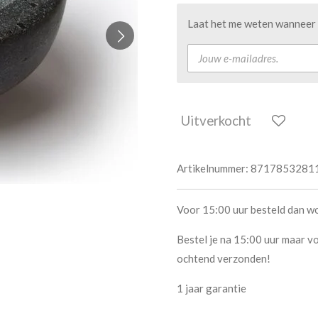
Laat het me weten wanneer d
Uitverkocht
Artikelnummer:
8717853281
Voor 15:00 uur besteld dan w
Bestel je na 15:00 uur maar vo
ochtend verzonden!
1 jaar garantie