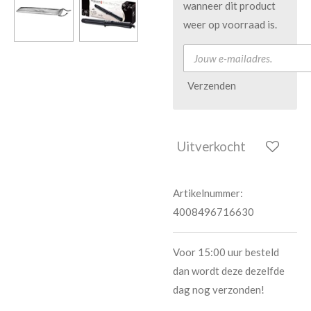
wanneer dit product
weer op voorraad is.
Verzenden
Uitverkocht
Artikelnummer:
4008496716630
Voor 15:00 uur besteld
dan wordt deze dezelfde
dag nog verzonden!