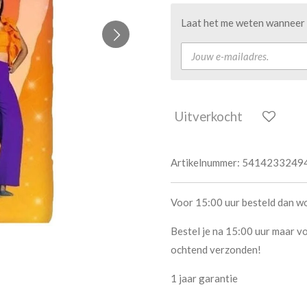
Laat het me weten wanneer d
Uitverkocht
Artikelnummer:
5414233249
Voor 15:00 uur besteld dan w
Bestel je na 15:00 uur maar vo
ochtend verzonden!
1 jaar garantie