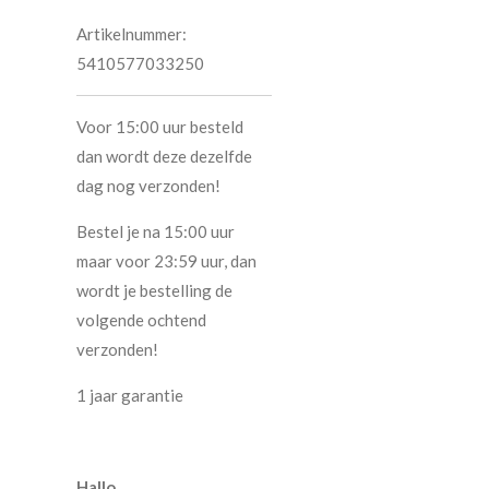
Artikelnummer:
5410577033250
Voor 15:00 uur besteld
dan wordt deze dezelfde
dag nog verzonden!
Bestel je na 15:00 uur
maar voor 23:59 uur, dan
wordt je bestelling de
volgende ochtend
verzonden!
1 jaar garantie
Hallo