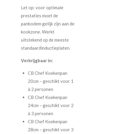
Let op: voor optimale
prestaties moet de
panbodem gelijk zijn aan de
kookzone. Werkt
uitstekend op de meeste
standaardinductieplaten.
Verkrijgbaar in:
CB Chef Koekenpan
20cm – geschikt voor 1
à 2 personen
CB Chef Koekenpan
24cm – geschikt voor 2
à 3 personen
CB Chef Koekenpan
28cm – geschikt voor 3