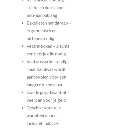
sterke en duurzame
anti-aanbaklaag
Bakelieten handgreep –
ergonomisch en
hittebestendig
Vetarm koken – slechts
een beetje olie nodig
Vaatwasserbestendig,
maar handwas wordt
aanbevolen voor een
langere levensduur
Goede prijs-kwaliteit –
veel pan voor je geld
Geschikt voor alle
warmtebronnen,
inclusief inductie.