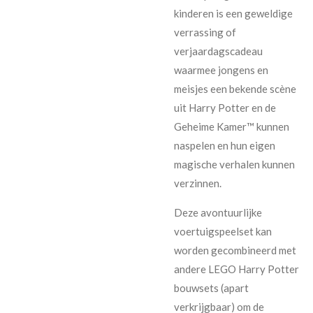
kinderen is een geweldige
verrassing of
verjaardagscadeau
waarmee jongens en
meisjes een bekende scène
uit Harry Potter en de
Geheime Kamer™ kunnen
naspelen en hun eigen
magische verhalen kunnen
verzinnen.
Deze avontuurlijke
voertuigspeelset kan
worden gecombineerd met
andere LEGO Harry Potter
bouwsets (apart
verkrijgbaar) om de