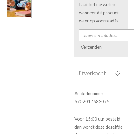
Laat het me weten
wanneer dit product
weer op voorraad is.
Verzenden
Uitverkocht
Artikelnummer:
5702017583075
Voor 15:00 uur besteld
dan wordt deze dezelfde