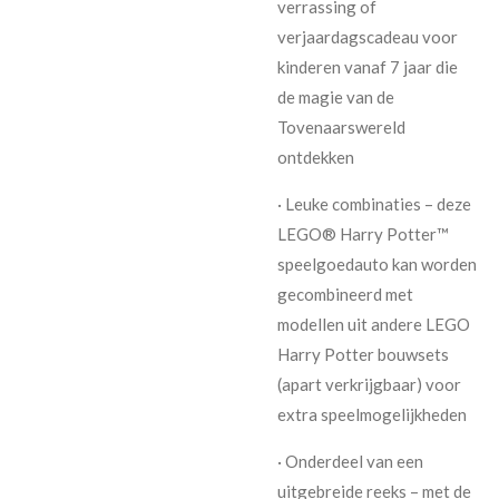
verrassing of
verjaardagscadeau voor
kinderen vanaf 7 jaar die
de magie van de
Tovenaarswereld
ontdekken
· Leuke combinaties – deze
LEGO® Harry Potter™
speelgoedauto kan worden
gecombineerd met
modellen uit andere LEGO
Harry Potter bouwsets
(apart verkrijgbaar) voor
extra speelmogelijkheden
· Onderdeel van een
uitgebreide reeks – met de