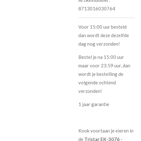
8713016030764
Voor 15:00 uur besteld
dan wordt deze dezelfde
dag nog verzonden!
Bestel je na 15:00 uur
maar voor 23:59 uur, dan
wordt je bestelling de
volgende ochtend
verzonden!
1 jaar garantie
Kook voortaan je eieren in
de
Tristar EK-3076 -