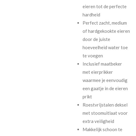
eieren tot de perfecte
hardheid
Perfect zacht, medium
of hardgekookte eieren
door de juiste
hoeveelheid water toe
te voegen
Inclusief maatbeker
met eierprikker
waarmee je eenvoudig
een gaatje in de eieren
prikt
Roestvrijstalen deksel
met stoomuitlaat voor
extra veiligheid
Makkelijk schoon te