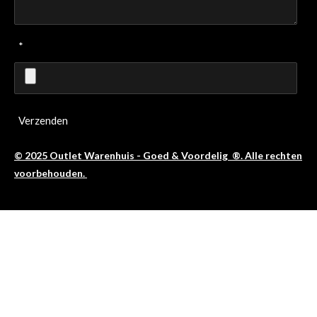
*
Verzenden
© 2025 Outlet Warenhuis - Goed & Voordelig ®. Alle rechten
voorbehouden.