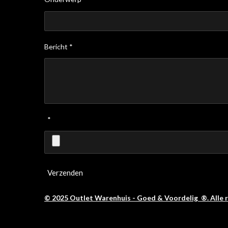
Bericht *
*
Verzenden
© 2025 Outlet Warenhuis - Goed & Voordelig ®. Alle