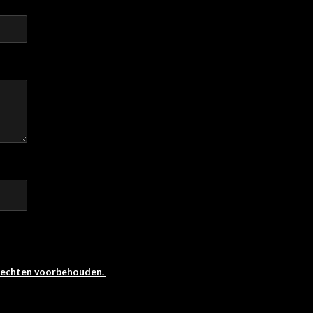
 rechten voorbehouden.